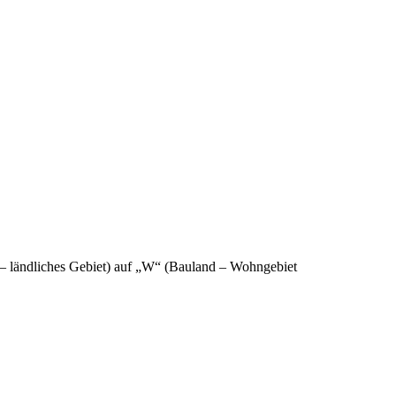
– ländliches Gebiet) auf „W“ (Bauland – Wohngebiet